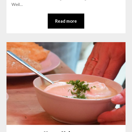
Weil…
Read more