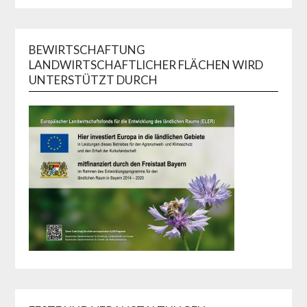
BEWIRTSCHAFTUNG
LANDWIRTSCHAFTLICHER FLÄCHEN WIRD
UNTERSTÜTZT DURCH