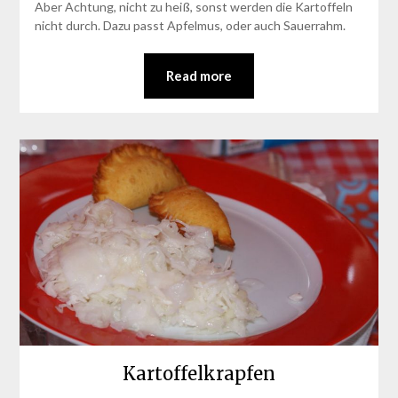
Aber Achtung, nicht zu heiß, sonst werden die Kartoffeln
nicht durch. Dazu passt Apfelmus, oder auch Sauerrahm.
Read more
Kartoffelkrapfen