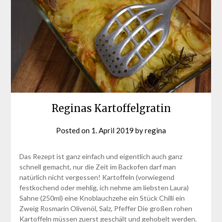
Reginas Kartoffelgratin
Posted on
1. April 2019
by
regina
Das Rezept ist ganz einfach und eigentlich auch ganz
schnell gemacht, nur die Zeit im Backofen darf man
natürlich nicht vergessen! Kartoffeln (vorwiegend
festkochend oder mehlig, ich nehme am liebsten Laura)
Sahne (250ml) eine Knoblauchzehe ein Stück Chilli ein
Zweig Rosmarin Olivenöl, Salz, Pfeffer Die großen rohen
Kartoffeln müssen zuerst geschält und gehobelt werden.