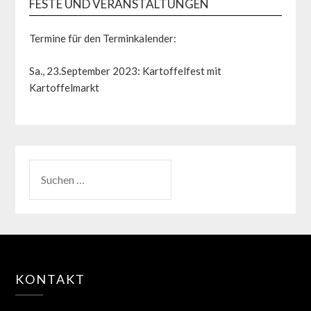
FESTE UND VERANSTALTUNGEN
Termine für den Terminkalender:
Sa., 23.September 2023: Kartoffelfest mit
Kartoffelmarkt
KONTAKT