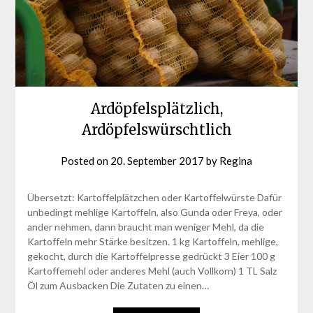
Ardöpfelsplätzlich,
Ardöpfelswürschtlich
Posted on
20. September 2017
by
Regina
Übersetzt: Kartoffelplätzchen oder Kartoffelwürste Dafür
unbedingt mehlige Kartoffeln, also Gunda oder Freya, oder
ander nehmen, dann braucht man weniger Mehl, da die
Kartoffeln mehr Stärke besitzen. 1 kg Kartoffeln, mehlige,
gekocht, durch die Kartoffelpresse gedrückt 3 Eier 100 g
Kartoffemehl oder anderes Mehl (auch Vollkorn) 1 TL Salz
Öl zum Ausbacken Die Zutaten zu einen…