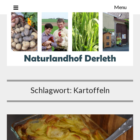
Menu
Schlagwort:
Kartoffeln