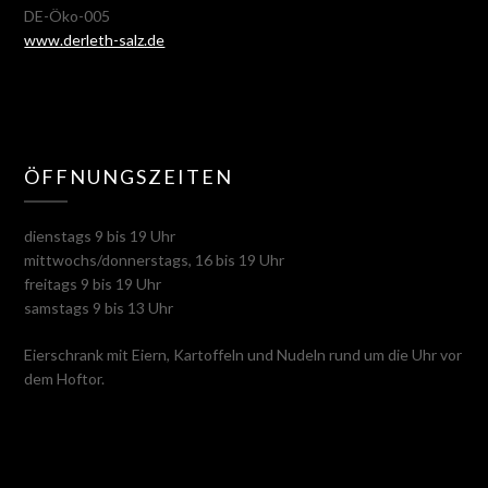
DE-Öko-005
www.derleth-salz.de
ÖFFNUNGSZEITEN
dienstags 9 bis 19 Uhr
mittwochs/donnerstags, 16 bis 19 Uhr
freitags 9 bis 19 Uhr
samstags 9 bis 13 Uhr
Eierschrank mit Eiern, Kartoffeln und Nudeln rund um die Uhr vor
dem Hoftor.