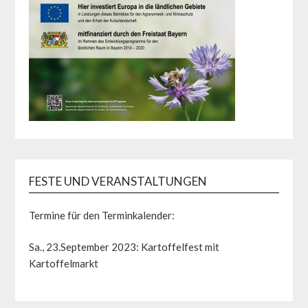
FESTE UND VERANSTALTUNGEN
Termine für den Terminkalender:
Sa., 23.September 2023: Kartoffelfest mit
Kartoffelmarkt