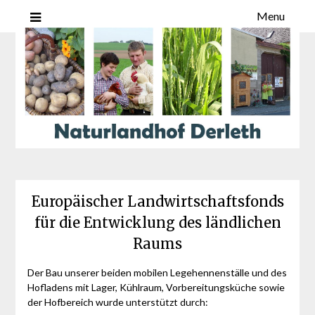
Menu
Europäischer Landwirtschaftsfonds
für die Entwicklung des ländlichen
Raums
Der Bau unserer beiden mobilen Legehennenställe und des
Hofladens mit Lager, Kühlraum, Vorbereitungsküche sowie
der Hofbereich wurde unterstützt durch: