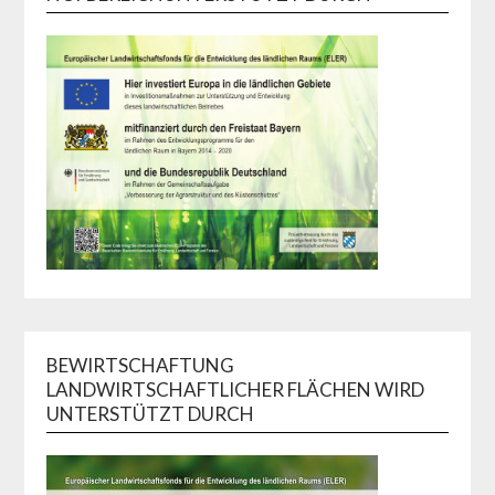
BEWIRTSCHAFTUNG
LANDWIRTSCHAFTLICHER FLÄCHEN WIRD
UNTERSTÜTZT DURCH