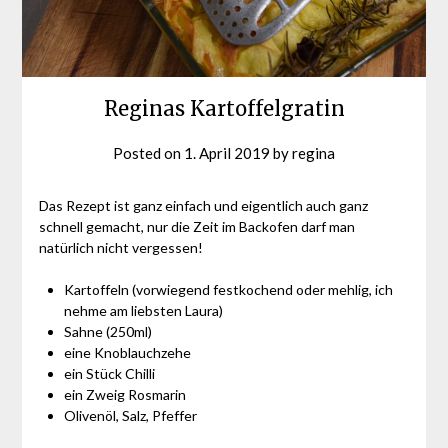
Reginas Kartoffelgratin
Posted on
1. April 2019
by
regina
Das Rezept ist ganz einfach und eigentlich auch ganz
schnell gemacht, nur die Zeit im Backofen darf man
natürlich nicht vergessen!
Kartoffeln (vorwiegend festkochend oder mehlig, ich
nehme am liebsten Laura)
Sahne (250ml)
eine Knoblauchzehe
ein Stück Chilli
ein Zweig Rosmarin
Olivenöl, Salz, Pfeffer