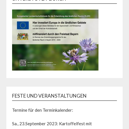
FESTE UND VERANSTALTUNGEN
Termine für den Terminkalender:
Sa., 23.September 2023: Kartoffelfest mit