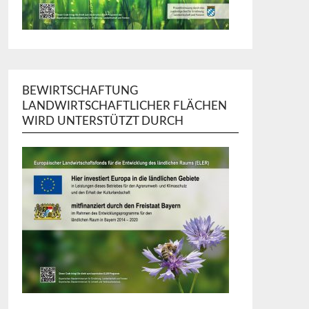
BEWIRTSCHAFTUNG
LANDWIRTSCHAFTLICHER FLÄCHEN
WIRD UNTERSTÜTZT DURCH