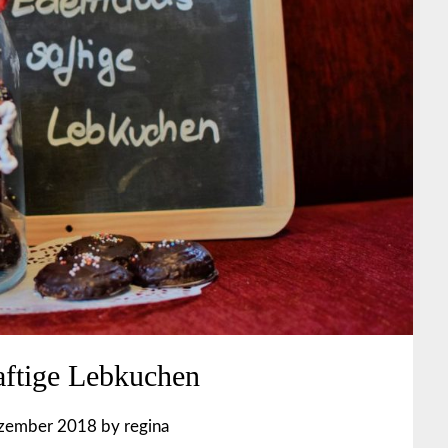
aftige Lebkuchen
ezember 2018
by
regina