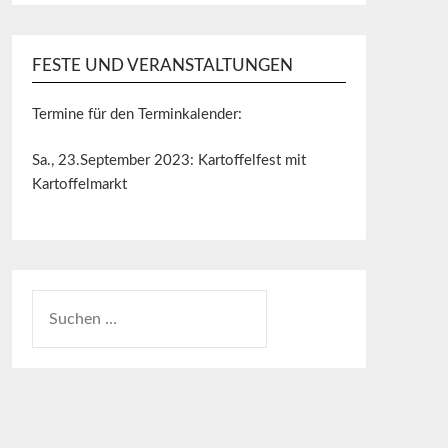
FESTE UND VERANSTALTUNGEN
Termine für den Terminkalender:
Sa., 23.September 2023: Kartoffelfest mit
Kartoffelmarkt