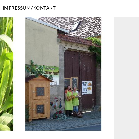
IMPRESSUM/KONTAKT