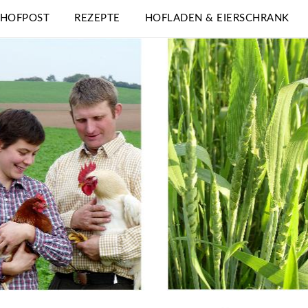
 HOFPOST
REZEPTE
HOFLADEN & EIERSCHRANK