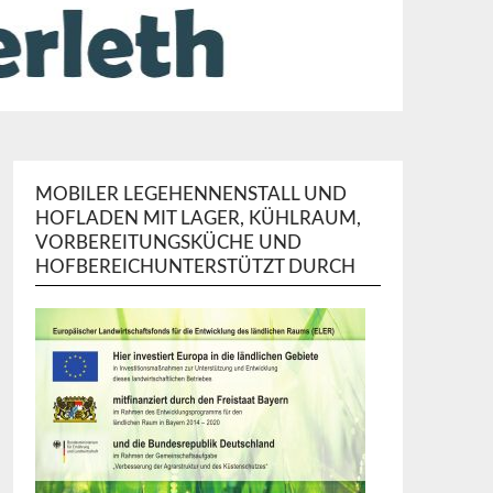
MOBILER LEGEHENNENSTALL UND
HOFLADEN MIT LAGER, KÜHLRAUM,
VORBEREITUNGSKÜCHE UND
HOFBEREICHUNTERSTÜTZT DURCH