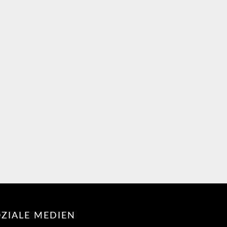
ZIALE MEDIEN