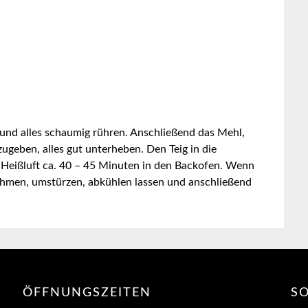
und alles schaumig rühren. Anschließend das Mehl,
zugeben, alles gut unterheben. Den Teig in die
 Heißluft ca. 40 – 45 Minuten in den Backofen. Wenn
nehmen, umstürzen, abkühlen lassen und anschließend
ÖFFNUNGSZEITEN
SO