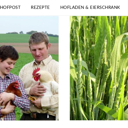
 HOFPOST
REZEPTE
HOFLADEN & EIERSCHRANK