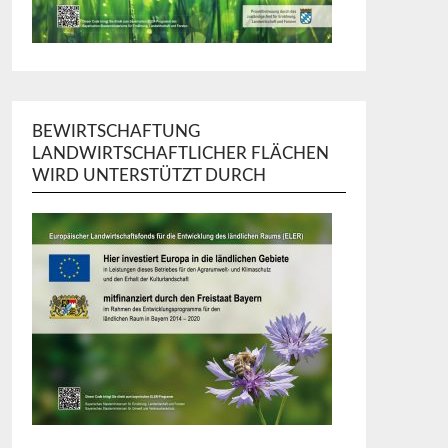
BEWIRTSCHAFTUNG
LANDWIRTSCHAFTLICHER FLÄCHEN
WIRD UNTERSTÜTZT DURCH