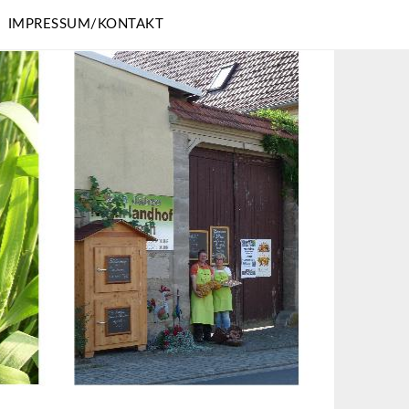
IMPRESSUM/KONTAKT