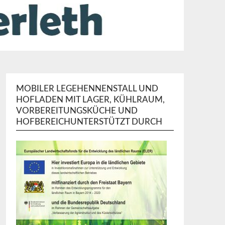
MOBILER LEGEHENNENSTALL UND
HOFLADEN MIT LAGER, KÜHLRAUM,
VORBEREITUNGSKÜCHE UND
HOFBEREICHUNTERSTÜTZT DURCH