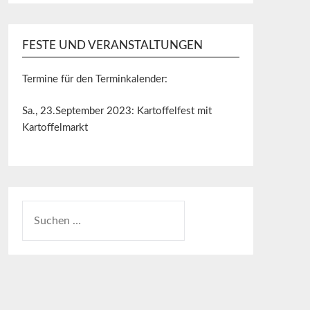
FESTE UND VERANSTALTUNGEN
Termine für den Terminkalender:
Sa., 23.September 2023: Kartoffelfest mit
Kartoffelmarkt