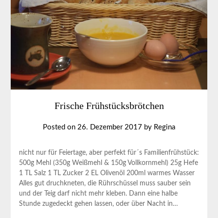
Frische Frühstücksbrötchen
Posted on
26. Dezember 2017
by
Regina
nicht nur für Feiertage, aber perfekt für´s Familienfrühstück:
500g Mehl (350g Weißmehl & 150g Vollkornmehl) 25g Hefe
1 TL Salz 1 TL Zucker 2 EL Olivenöl 200ml warmes Wasser
Alles gut druchkneten, die Rührschüssel muss sauber sein
und der Teig darf nicht mehr kleben. Dann eine halbe
Stunde zugedeckt gehen lassen, oder über Nacht in…