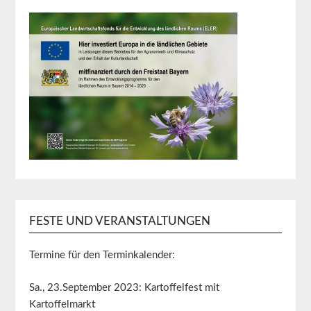
FESTE UND VERANSTALTUNGEN
Termine für den Terminkalender:
Sa., 23.September 2023: Kartoffelfest mit
Kartoffelmarkt