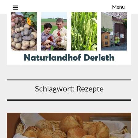
Menu
Schlagwort:
Rezepte