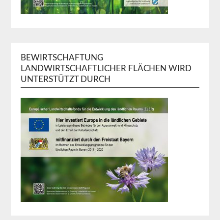
BEWIRTSCHAFTUNG
LANDWIRTSCHAFTLICHER FLÄCHEN WIRD
UNTERSTÜTZT DURCH