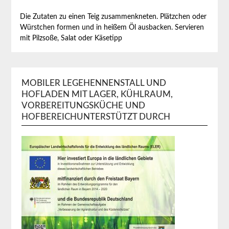
Die Zutaten zu einen Teig zusammenkneten. Plätzchen oder
Würstchen formen und in heißem Öl ausbacken. Servieren
mit Pilzsoße, Salat oder Käsetipp
MOBILER LEGEHENNENSTALL UND
HOFLADEN MIT LAGER, KÜHLRAUM,
VORBEREITUNGSKÜCHE UND
HOFBEREICHUNTERSTÜTZT DURCH