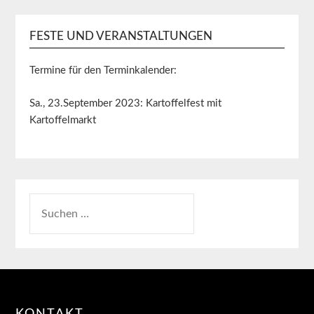
FESTE UND VERANSTALTUNGEN
Termine für den Terminkalender:
Sa., 23.September 2023: Kartoffelfest mit
Kartoffelmarkt