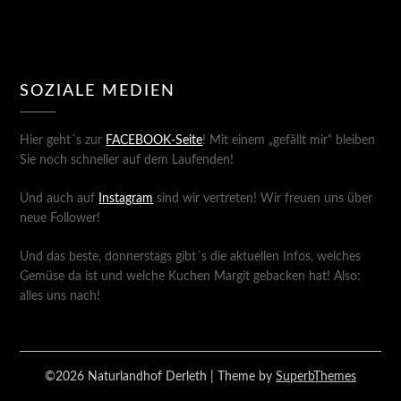
SOZIALE MEDIEN
Hier geht´s zur
FACEBOOK-Seite
! Mit einem „gefällt mir“ bleiben
Sie noch schneller auf dem Laufenden!
Und auch auf
Instagram
sind wir vertreten! Wir freuen uns über
neue Follower!
Und das beste, donnerstags gibt´s die aktuellen Infos, welches
Gemüse da ist und welche Kuchen Margit gebacken hat! Also:
alles uns nach!
©2026 Naturlandhof Derleth
| Theme by
SuperbThemes