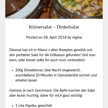
Körnersalat – Dinkelsalat
Posted on
28. April 2018
by
regina
Diesmal hab ich in Mama´s alten Rezepten gewühlt und
den perfekten Salat für die Grillsaison gefunden! Und man
kann, oder besser sollte ihn auch noch vorbereiten!
200g Dinkelkörner, über Nacht eingeweicht,
anschließend 20 Minuten in Gemüsebrühe kochen und
erkalten lassen
Gemüse, je nach Geschmack. Die Äpfel machen den Salat
aber lecker fruchtig, daher für mich ganz wichtig!
1 rote Paprika, gewürfelt