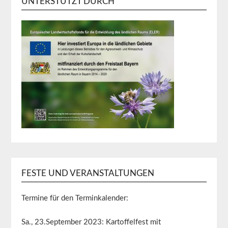
UNTERSTÜTZT DURCH
FESTE UND VERANSTALTUNGEN
Termine für den Terminkalender:
Sa., 23.September 2023: Kartoffelfest mit