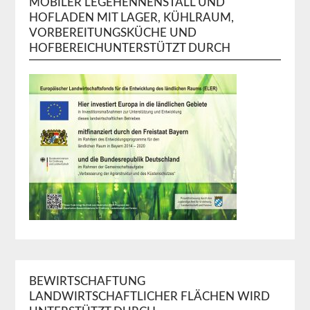
MOBILER LEGEHENNENSTALL UND
HOFLADEN MIT LAGER, KÜHLRAUM,
VORBEREITUNGSKÜCHE UND
HOFBEREICHUNTERSTÜTZT DURCH
BEWIRTSCHAFTUNG
LANDWIRTSCHAFTLICHER FLÄCHEN WIRD