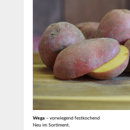
Wega
– vorwiegend festkochend
Neu im Sortiment.