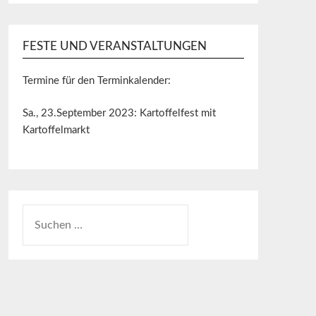
FESTE UND VERANSTALTUNGEN
Termine für den Terminkalender:
Sa., 23.September 2023: Kartoffelfest mit
Kartoffelmarkt