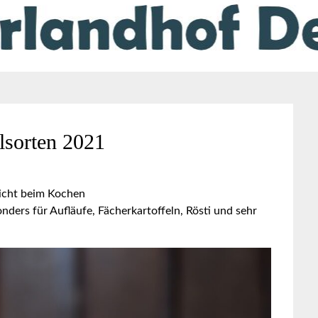
lsorten 2021
 nicht beim Kochen
nders für Aufläufe, Fächerkartoffeln, Rösti und sehr