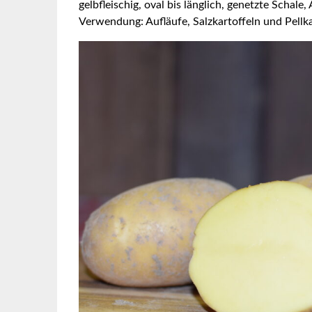
gelbfleischig, oval bis länglich, genetzte Schale,
Verwendung: Aufläufe, Salzkartoffeln und Pellka