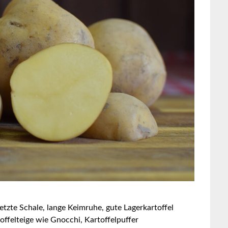
netzte Schale, lange Keimruhe, gute Lagerkartoffel
offelteige wie Gnocchi, Kartoffelpuffer