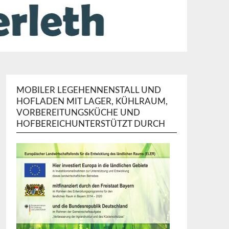
MOBILER LEGEHENNENSTALL UND
HOFLADEN MIT LAGER, KÜHLRAUM,
VORBEREITUNGSKÜCHE UND
HOFBEREICHUNTERSTÜTZT DURCH