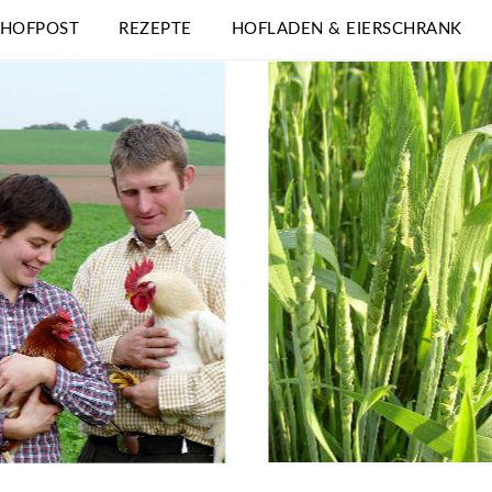
 HOFPOST
REZEPTE
HOFLADEN & EIERSCHRANK