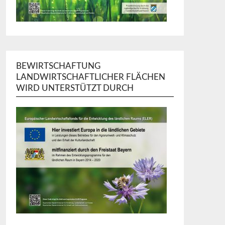
BEWIRTSCHAFTUNG
LANDWIRTSCHAFTLICHER FLÄCHEN
WIRD UNTERSTÜTZT DURCH