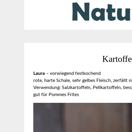
Kartoffe
Laura
– vorwiegend festkochend
rote, harte Schale, sehr gelbes Fleisch, zerfällt
Verwendung: Salzkartoffeln, Pellkartoffeln, beso
gut für Pommes Frites