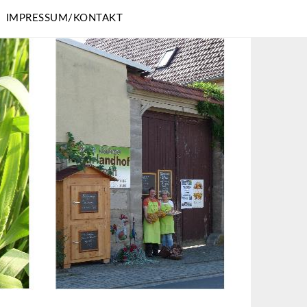
IMPRESSUM/KONTAKT