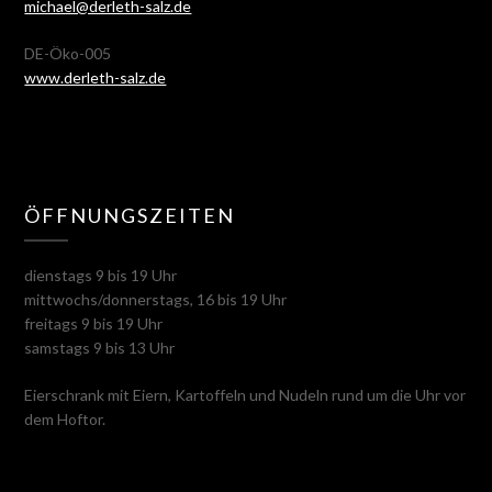
michael@derleth-salz.de
DE-Öko-005
www.derleth-salz.de
ÖFFNUNGSZEITEN
dienstags 9 bis 19 Uhr
mittwochs/donnerstags, 16 bis 19 Uhr
freitags 9 bis 19 Uhr
samstags 9 bis 13 Uhr
Eierschrank mit Eiern, Kartoffeln und Nudeln rund um die Uhr vor
dem Hoftor.