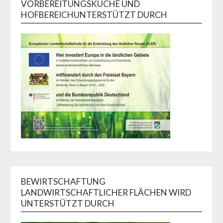
VORBEREITUNGSKÜCHE UND
HOFBEREICHUNTERSTÜTZT DURCH
BEWIRTSCHAFTUNG
LANDWIRTSCHAFTLICHER FLÄCHEN WIRD
UNTERSTÜTZT DURCH