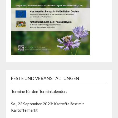
FESTE UND VERANSTALTUNGEN
Termine für den Terminkalender:
Sa., 23.September 2023: Kartoffelfest mit
Kartoffelmarkt