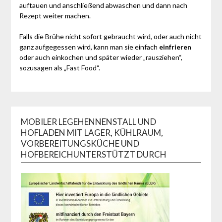
auftauen und anschließend abwaschen und dann nach
Rezept weiter machen.
Falls die Brühe nicht sofort gebraucht wird, oder auch nicht
ganz aufgegessen wird, kann man sie einfach
einfrieren
oder auch einkochen und später wieder „rausziehen“,
sozusagen als „Fast Food“.
MOBILER LEGEHENNENSTALL UND
HOFLADEN MIT LAGER, KÜHLRAUM,
VORBEREITUNGSKÜCHE UND
HOFBEREICHUNTERSTÜTZT DURCH