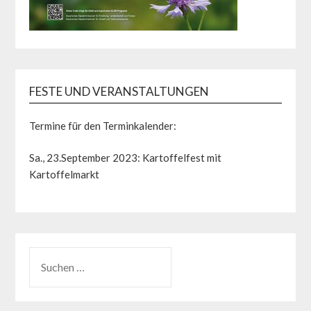
FESTE UND VERANSTALTUNGEN
Termine für den Terminkalender:
Sa., 23.September 2023: Kartoffelfest mit
Kartoffelmarkt