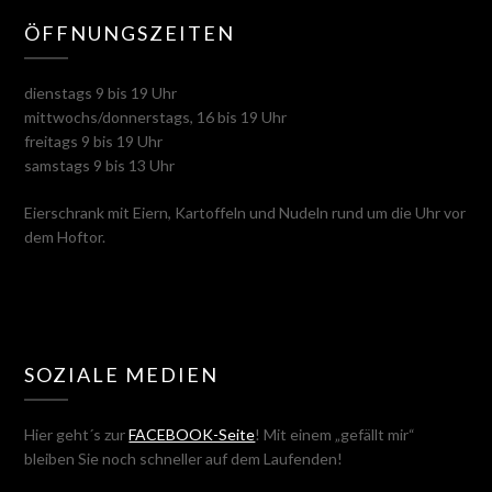
ÖFFNUNGSZEITEN
dienstags 9 bis 19 Uhr
mittwochs/donnerstags, 16 bis 19 Uhr
freitags 9 bis 19 Uhr
samstags 9 bis 13 Uhr
Eierschrank mit Eiern, Kartoffeln und Nudeln rund um die Uhr vor
dem Hoftor.
SOZIALE MEDIEN
Hier geht´s zur
FACEBOOK-Seite
! Mit einem „gefällt mir“
bleiben Sie noch schneller auf dem Laufenden!