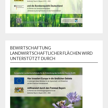
BEWIRTSCHAFTUNG
LANDWIRTSCHAFTLICHER FLÄCHEN WIRD
UNTERSTÜTZT DURCH