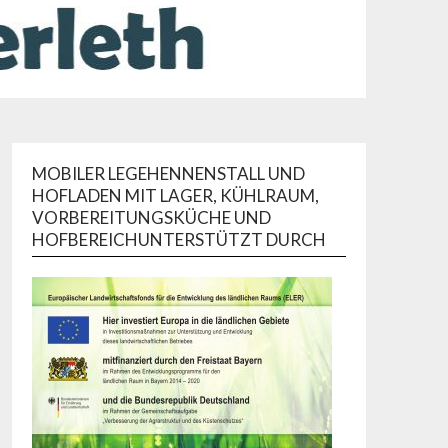
MOBILER LEGEHENNENSTALL UND
HOFLADEN MIT LAGER, KÜHLRAUM,
VORBEREITUNGSKÜCHE UND
HOFBEREICHUNTERSTÜTZT DURCH