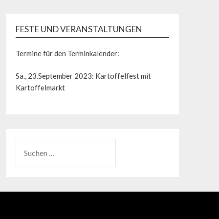
FESTE UND VERANSTALTUNGEN
Termine für den Terminkalender:
Sa., 23.September 2023: Kartoffelfest mit
Kartoffelmarkt