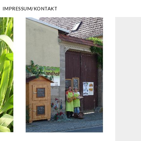
IMPRESSUM/KONTAKT