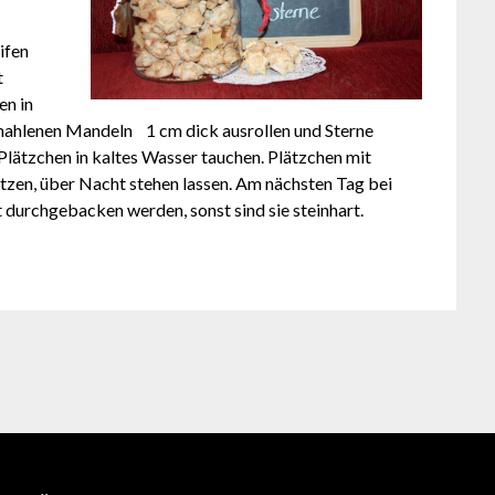
ifen
t
en in
emahlenen Mandeln 1 cm dick ausrollen und Sterne
lätzchen in kaltes Wasser tauchen. Plätzchen mit
tzen, über Nacht stehen lassen. Am nächsten Tag bei
 durchgebacken werden, sonst sind sie steinhart.