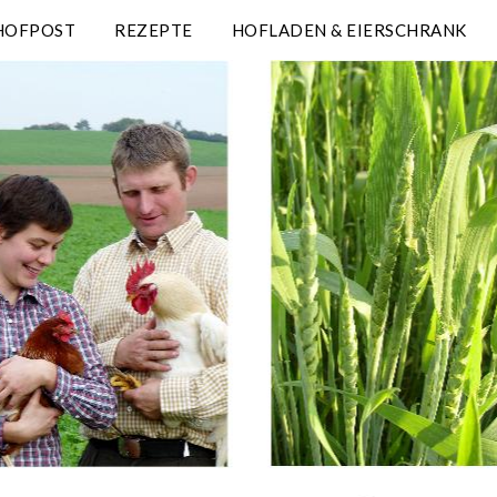
HOFPOST
REZEPTE
HOFLADEN & EIERSCHRANK