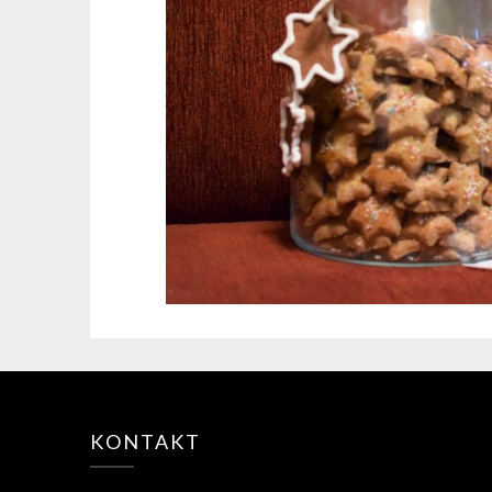
KONTAKT