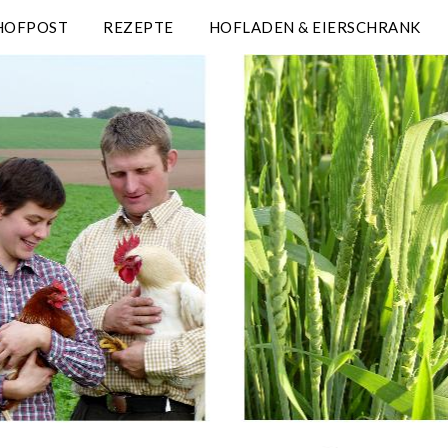
HOFPOST
REZEPTE
HOFLADEN & EIERSCHRANK