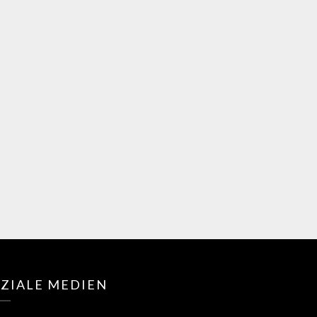
OZIALE MEDIEN