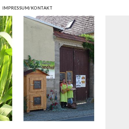
IMPRESSUM/KONTAKT