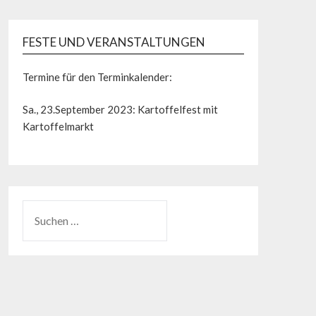
FESTE UND VERANSTALTUNGEN
Termine für den Terminkalender:
Sa., 23.September 2023: Kartoffelfest mit
Kartoffelmarkt