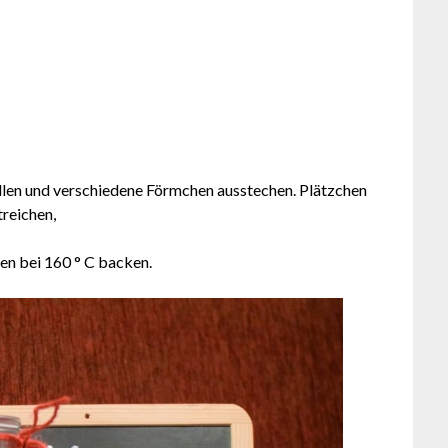
rollen und verschiedene Förmchen ausstechen. Plätzchen
reichen,
en bei 160 ° C backen.