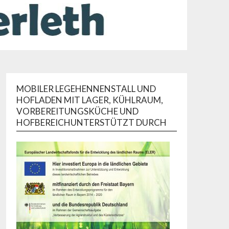
MOBILER LEGEHENNENSTALL UND
HOFLADEN MIT LAGER, KÜHLRAUM,
VORBEREITUNGSKÜCHE UND
HOFBEREICHUNTERSTÜTZT DURCH