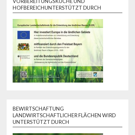
VORBEREITUNGSKÜCHE UND
HOFBEREICHUNTERSTÜTZT DURCH
BEWIRTSCHAFTUNG
LANDWIRTSCHAFTLICHER FLÄCHEN WIRD
UNTERSTÜTZT DURCH