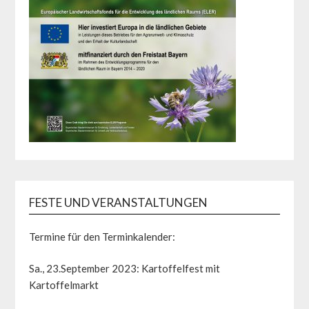
FESTE UND VERANSTALTUNGEN
Termine für den Terminkalender:
Sa., 23.September 2023: Kartoffelfest mit
Kartoffelmarkt